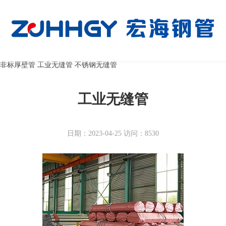
非标厚壁管
工业无缝管
不锈钢无缝管
工业无缝管
日期：2023-04-25 访问：8530