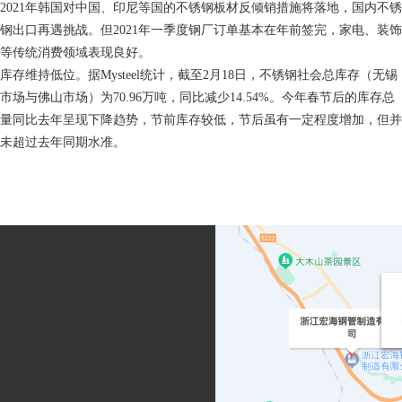
2021年韩国对中国、印尼等国的不锈钢板材反倾销措施将落地，国内不锈
钢出口再遇挑战。但2021年一季度钢厂订单基本在年前签完，家电、装饰
等传统消费领域表现良好。
库存维持低位。据Mysteel统计，截至2月18日，不锈钢社会总库存（无锡
市场与佛山市场）为70.96万吨，同比减少14.54%。今年春节后的库存总
量同比去年呈现下降趋势，节前库存较低，节后虽有一定程度增加，但并
未超过去年同期水准。